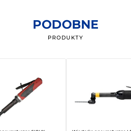
PODOBNE
PRODUKTY