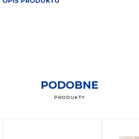
OPIS PRODUKTU
PODOBNE
PRODUKTY