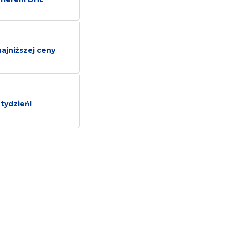
ajniższej ceny
tydzień!