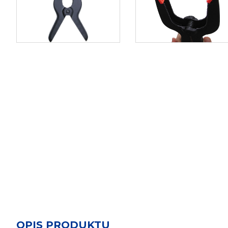
OPIS PRODUKTU